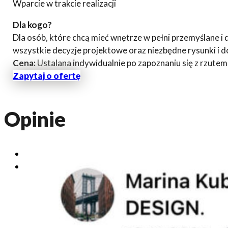
Wparcie w trakcie realizacji
Dla kogo?
Dla osób, które chcą mieć wnętrze w pełni przemyślane
wszystkie decyzje projektowe oraz niezbędne rysunki i
Cena:
Ustalana indywidualnie po zapoznaniu się z rzutem
Zapytaj o ofertę
Opinie