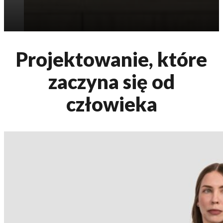
Projektowanie, które
zaczyna się od
człowieka