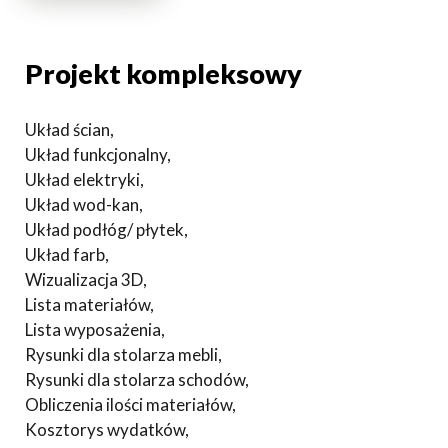
Projekt kompleksowy
Układ ścian,
Układ funkcjonalny,
Układ elektryki,
Układ wod-kan,
Układ podłóg/ płytek,
Układ farb,
Wizualizacja 3D,
Lista materiałów,
Lista wyposażenia,
Rysunki dla stolarza mebli,
Rysunki dla stolarza schodów,
Obliczenia ilości materiałów,
Kosztorys wydatków,